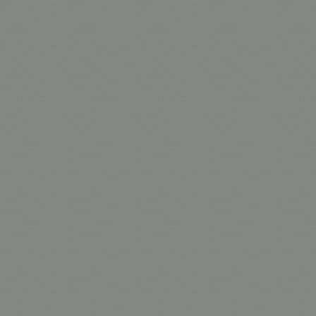
Lâmpada FLC
Lâmpada FLC
Lâmpada FLC