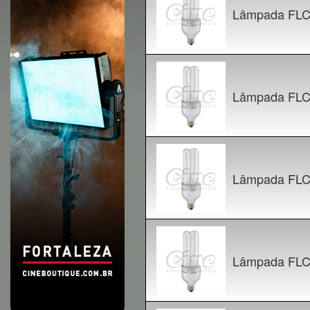
Lâmpada FLC
Lâmpada FLC
Lâmpada FLC
Lâmpada FLC