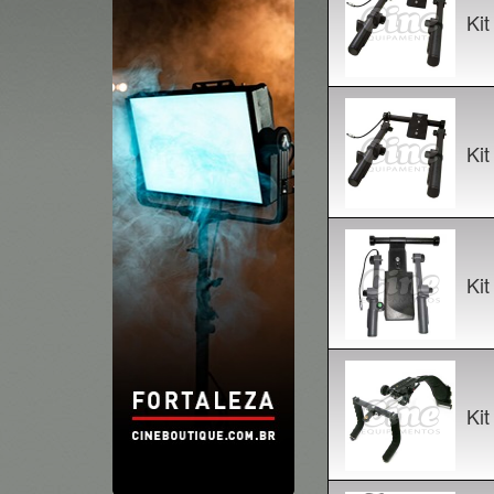
Kit
Kit
Kit
Ki