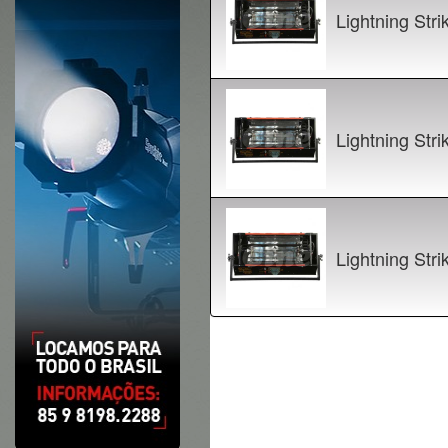
Lightning Str
Lightning Str
Lightning Str