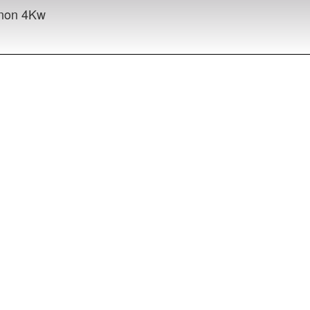
non 4Kw