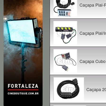
Caçapa Pial-
Caçapa Pial/
Caçapa Cubo
Caçapa 2