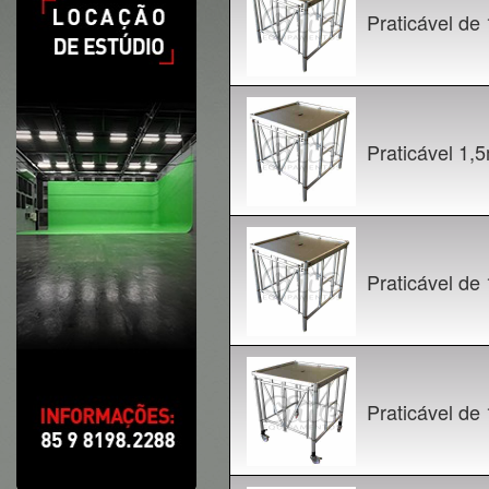
Praticável de
Praticável 1,
Praticável de
Praticável de