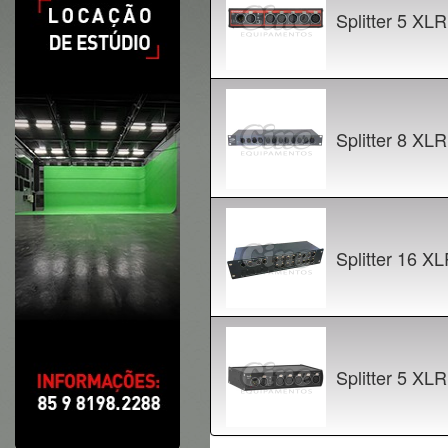
Splitter 5 XLR
Splitter 8 XLR
Splitter 16 XL
Splitter 5 XLR