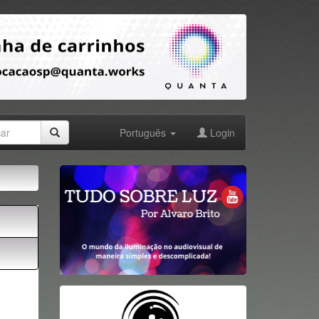
Português
Login