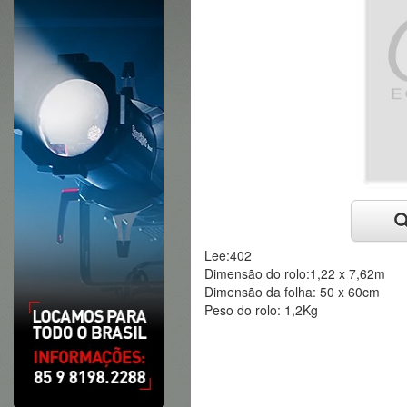
Lee:402
Dimensão do rolo:1,22 x 7,62m
Dimensão da folha: 50 x 60cm
Peso do rolo: 1,2Kg