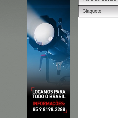
Claquete