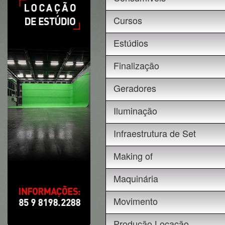
Cursos
Estúdios
Finalização
Geradores
Iluminação
Infraestrutura de Set
Making of
Maquinária
Movimento
Produção Locação