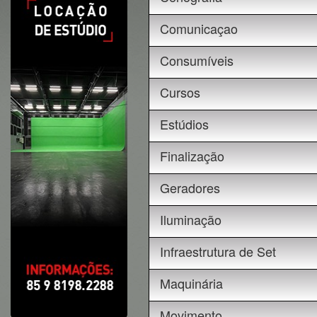
Comunicaçao
Consumíveis
Cursos
Estúdios
Finalização
Geradores
Iluminação
Infraestrutura de Set
Maquinária
Movimento