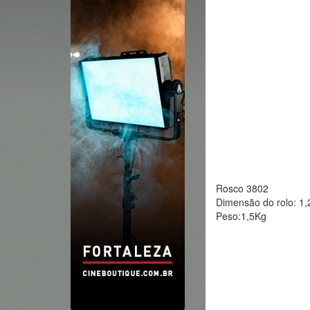
Rosco 3802
Dimensão do rolo: 1
Peso:1,5Kg