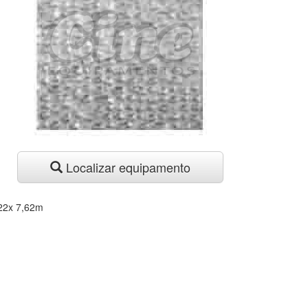
Localizar equipamento
,22x 7,62m