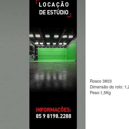
Rosco 3803
Dimensão do rolo: 1
Peso:1,5Kg