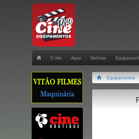
O site
Apps
Notícias
Equipamen
Equipamentos