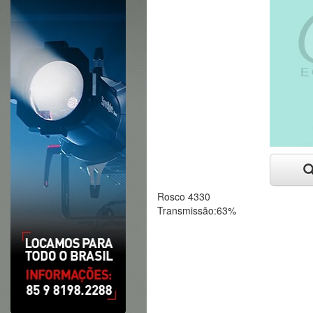
Rosco 4330
Transmissão:63%