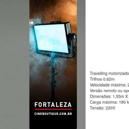
Travelling motorizado
Trilhos 0,62m
Velocidade máxima: 
Versão remoto ou op
Dimensões: 1,55m X
Carga máxima: 180 
Tensão: 220V