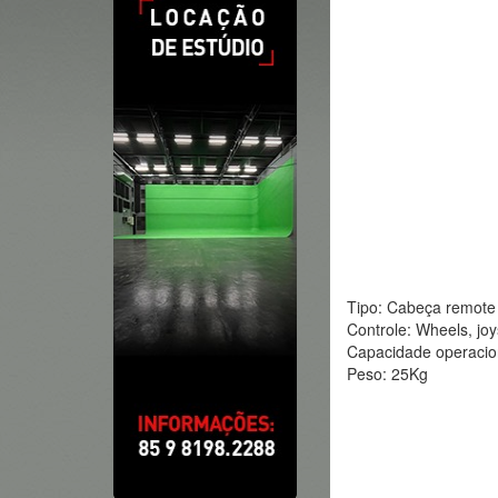
Tipo: Cabeça remote 
Controle: Wheels, joy
Capacidade operacio
Peso: 25Kg