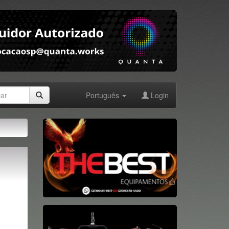
Português
Login