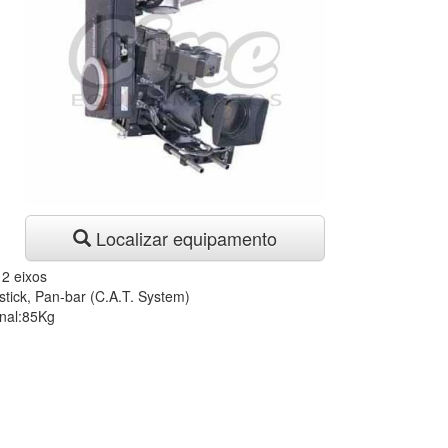
Localizar equipamento
2 eixos
stick, Pan-bar (C.A.T. System)
nal:85Kg