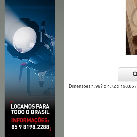
Dimensões:1.96? x 4.72 x 196.85 