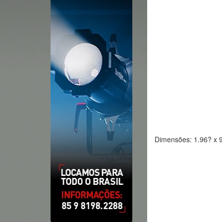
Dimensões: 1.96? x 9