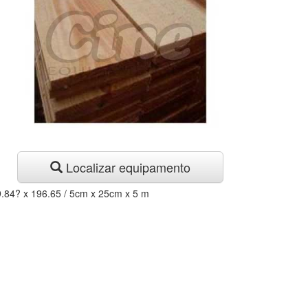
Localizar equipamento
.84? x 196.65 / 5cm x 25cm x 5 m