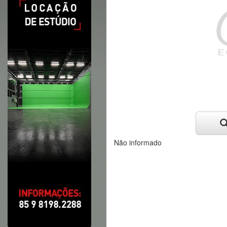
Não informado