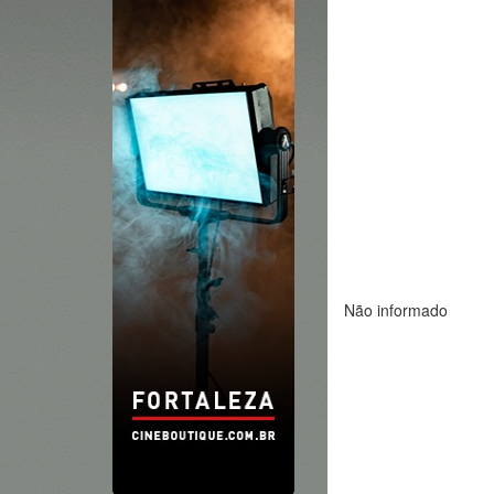
Não informado