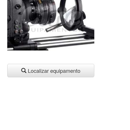
Localizar equipamento