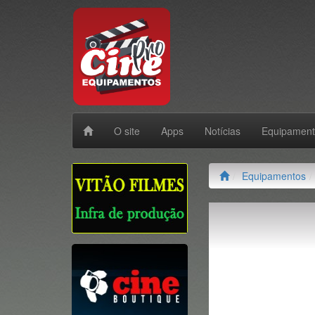
O site
Apps
Notícias
Equipamen
Equipamentos