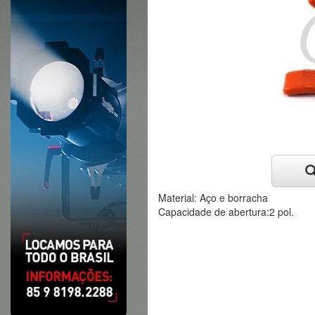
Material: Aço e borracha
Capacidade de abertura:2 pol.