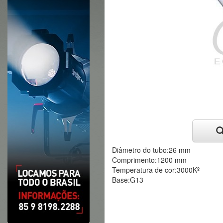
Diâmetro do tubo:26 mm
Comprimento:1200 mm
Temperatura de cor:3000Kº
Base:G13