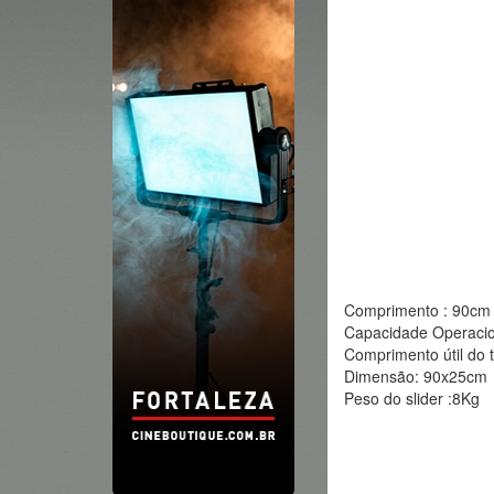
Comprimento : 90cm
Capacidade Operaci
Comprimento útil do 
Dimensão: 90x25cm
Peso do slider :8Kg