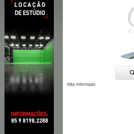
Não informado