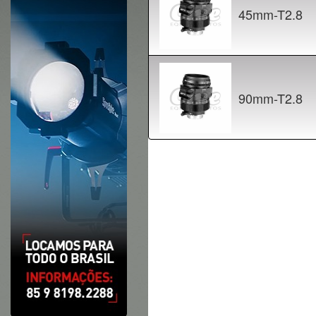
45mm-T2.8
90mm-T2.8