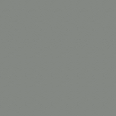
40mm-T1.9
50mm-T1.9
65mm-T1.9
85mm-T1.9