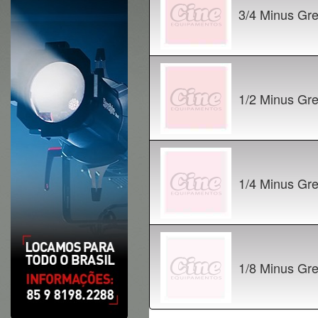
3/4 Minus Gr
1/2 Minus Gre
1/4 Minus Gre
1/8 Minus Gre