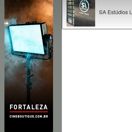
SA Estúdios 