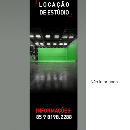
Não informado