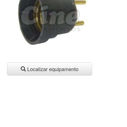
Localizar equipamento