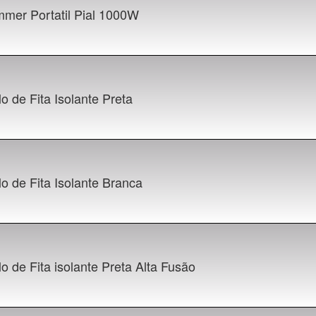
mmer Portatil Pial 1000W
o de Fita Isolante Preta
o de Fita Isolante Branca
o de Fita isolante Preta Alta Fusão